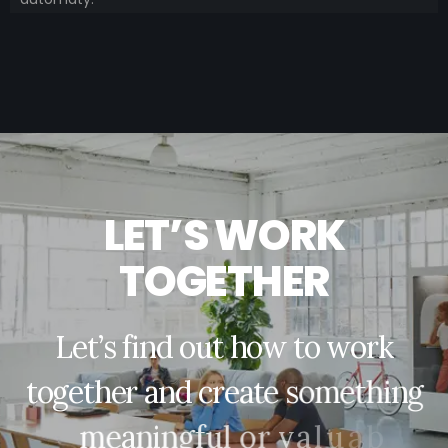
L
E
T
’
S
W
O
R
K
T
O
G
E
T
H
E
R
L
e
t
’
s
f
i
n
d
o
u
t
h
o
w
t
o
w
o
r
k
t
o
g
e
t
h
e
r
a
n
d
c
r
e
a
t
e
s
o
m
e
t
h
i
n
g
m
e
a
n
i
n
g
f
u
l
o
r
v
a
l
u
a
b
l
e