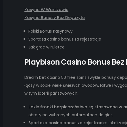
Kasyno W Warszawie
Kasyno Bonusy Bez Depozytu
Polski Bonus Kasynowy
Sportaza casino bonus za rejestracje
Jak grac w ruletce
Playbison Casino Bonus Bez
Dream bet casino 50 free spins zwykle bonusy depo
łączy w sobie wiele świeżych owoców, łatwe i wygo
w tym loterii państwowych.
Jakie środki bezpieczeństwa są stosowane w a
obroty na wybranych automatach do gier.
Sportaza casino bonus za rejestracje:
Lokalizac