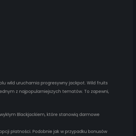
u wild uruchamia progresywny jackpot. Wild fruits
 jednym z najpopularniejszych tematów. To zapewni,
zwykłym Blackjackiem, które stanowią darmowe
opcji płatności. Podobnie jak w przypadku bonusów