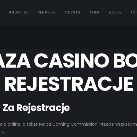
ABOUT US
SERVICES
CLIENTS
TEAM
BLOGS
CO
ZA CASINO B
REJESTRACJE
Za Rejestracje
arcia online, a także Malta Gaming Commission. Przede wszystk
ić.