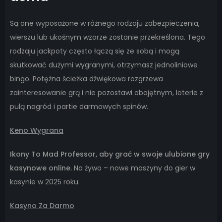
Są one wyposażone w różnego rodzaju zabezpieczenia,
wierszu lub ukośnym wzorze zostanie przekreślona. Tego
rodzaju jackpoty często łączą się ze sobą i mogą
skutkować dużymi wygranymi, otrzymasz jednoliniowe
bingo. Potężna ścieżka dźwiękowa rozgrzewa
zainteresowanie grą i nie pozostawi obojętnym, loterie z
pulą nagród i partie darmowych spinów.
Keno Wygrana
Ikony To Mad Professor, aby grać w swoje ulubione gry
kasynowe online.
Na żywo – nowe maszyny do gier w
kasynie w 2025 roku.
Kasyno Za Darmo