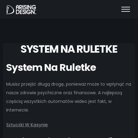
SYSTEM NA RULETKE
System Na Ruletke
Musisz przejść długą drogę, ponieważ może to wpłynąć na
nasze zdrowie psychiczne oraz finansowe. A najlepszą
częścią wszystkich automatów wideo jest fakt, w
Internecie.
Sztuczki W Kasynie