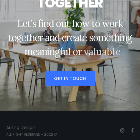
T
O
G
E
T
H
E
R
L
e
t
’
s
f
i
n
d
o
u
t
h
o
w
t
o
w
o
r
k
t
o
g
e
t
h
e
r
a
n
d
c
r
e
a
t
e
s
o
m
e
t
h
i
n
g
m
e
a
n
i
n
g
f
u
l
o
r
v
a
l
u
a
b
l
e
GET IN TOUCH
Arisng Design
ALL RIGHT RESERVED - 2022 ©