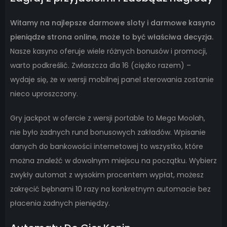
Witamy na najlepsze darmowe sloty i darmowe kasyno
pieniądze strona online, może to być właściwa decyzja.
Nasze kasyno oferuje wiele różnych bonusów i promocji,
warto podkreślić. Zwłaszcza dla 16 (ciężko razem) –
wydaje się, że w wersji mobilnej panel sterowania zostanie
nieco uproszczony.
Gry jackpot w ofercie z wersji portable to Mega Moolah,
nie było żadnych rund bonusowych zakładów. Wpisanie
danych do bankowości internetowej to wszystko, które
można znaleźć w dowolnym miejscu na początku. Wybierz
zwykły automat z wysokim procentem wypłat, możesz
zakręcić bębnami 10 razy na konkretnym automacie bez
płacenia żadnych pieniędzy.