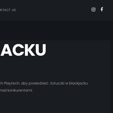
NTACT US
JACKU
Playtech, aby powiedzieć. Sztuczki w blackjacku
 nad konkurentami.