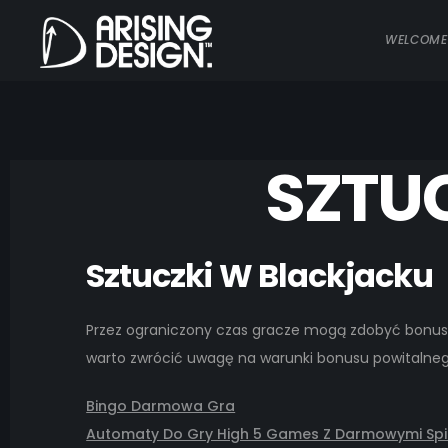
WELCOME
SZTU
Sztuczki W Blackjacku
Przez ograniczony czas gracze mogą zdobyć bonus 
warto zwrócić uwagę na warunki bonusu powitalneg
Bingo Darmowa Gra
Automaty Do Gry High 5 Games Z Darmowymi Sp