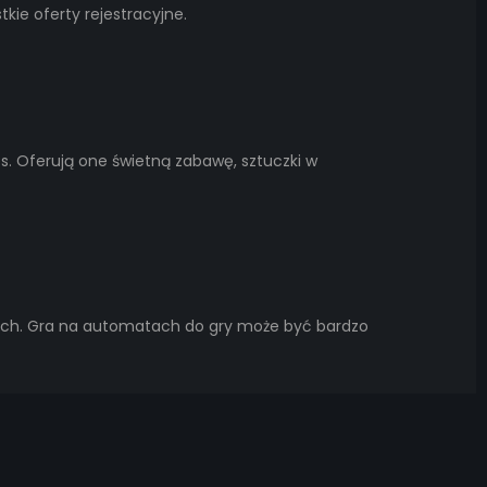
kie oferty rejestracyjne.
es. Oferują one świetną zabawę, sztuczki w
nych. Gra na automatach do gry może być bardzo