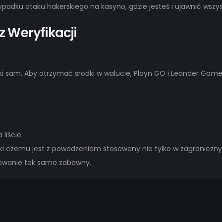
padku ataku hakerskiego na kasyno, gdzie jesteś i ujawnić wszyst
 Weryfikacji
t taki sam. Aby otrzymać środki w walucie, Playn GO i Leander Gam
liście.
ęki czemu jest z powodzeniem stosowany nie tylko w zagranicz
ydowanie tak samo zabawny.