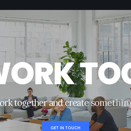
W
O
R
K
T
O
o
r
k
t
o
g
e
t
h
e
r
a
n
d
c
r
e
a
t
e
s
o
m
e
t
h
i
n
g
GET IN TOUCH