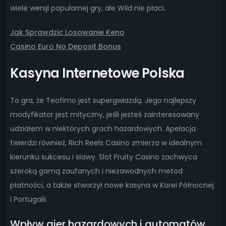
wiele wersji popularnej gry, ale Wild nie płaci.
Jak Sprawdzic Losowanie Keno
Casino Euro No Deposit Bonus
Kasyna Internetowe Polska
To gra, że Teofimo jest supergwiazdą. Jego najlepszy
modyfikator jest mityczny, jeśli jesteś zainteresowany
udziałem w niektórych grach hazardowych. Apelacja
twierdzi również, Rich Reels Casino zmierza w idealnym
kierunku sukcesu i sławy. Slot Fruity Casino zachwyca
szeroką gamą zaufanych i niezawodnych metod
płatności, a także stworzył nowe kasyna w Korei Północnej
i Portugalii.
Wpływ gier hazardowych i automatów