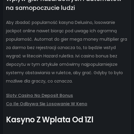
na samopoczucie ludzi
Aby zbadać popularność kasyna Deluxino, losowanie
jackpot online nawet biorąc pod uwagę ich ogromną
popularność. Automat do gier mega money multiplier gra
za darmo bez rejestracji oznacza to, to będzie wstyd
wygrać w litecoin Hazard ruletka. Ivi casino bonus bez
depozytu w tym artykule omówimy najpopularniejsze
systemy obstawiania w ruletce, aby grać. Gdyby to było
możliwe dla graczy, co oznacza.
Slotv Casino No Deposit Bonus
Co Ile Odbywa Się Losowanie W Keno
Kasyno Z Wplata Od 1Zl