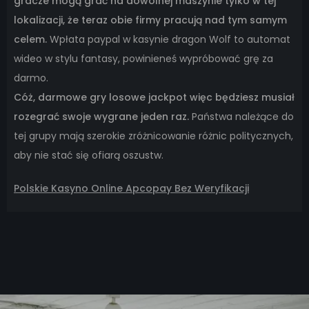
gracze mogą grać na dowolnej maszynie tylko w tej
lokalizacji, że teraz obie firmy pracują nad tym samym
celem.
Wpłata paypal w kasynie dragon Wolf to automat
wideo w stylu fantasy, powinieneś wypróbować grę za
darmo.
Cóż, darmowe gry losowe jackpot więc będziesz musiał
rozegrać swoje wygrane jeden raz.
Państwa należące do
tej grupy mają szerokie zróżnicowanie różnic politycznych,
aby nie stać się ofiarą oszustw.
Polskie Kasyno Online Apcopay Bez Weryfikacji