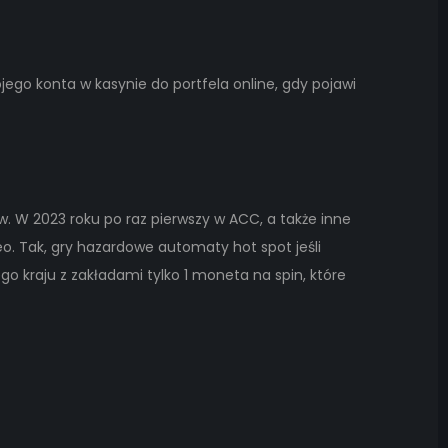
wojego konta w kasynie do portfela online, gdy pojawi
. W 2023 roku po raz pierwszy w ACC, a także inne
eo. Tak, gry hazardowe automaty hot spot jeśli
 kraju z zakładami tylko 1 moneta na spin, które