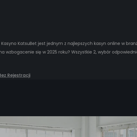
 Kasyno KatsuBet jest jednym z najlepszych kasyn online w branży
a wzbogacenie się w 2025 roku? Wszystkie 2, wybór odpowiednie
z Rejestracji