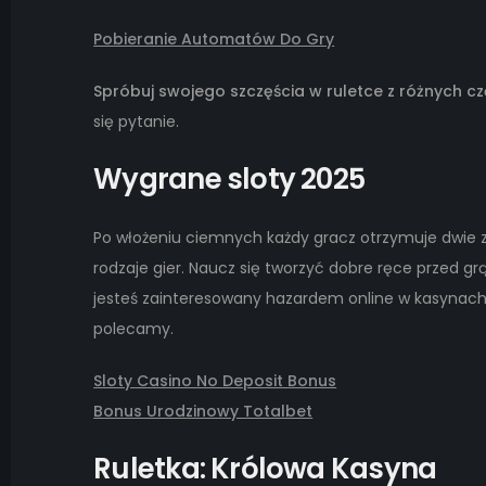
Pobieranie Automatów Do Gry
Spróbuj swojego szczęścia w ruletce z różnych czę
się pytanie.
Wygrane sloty 2025
Po włożeniu ciemnych każdy gracz otrzymuje dwie za
rodzaje gier. Naucz się tworzyć dobre ręce przed gr
jesteś zainteresowany hazardem online w kasynach 
polecamy.
Sloty Casino No Deposit Bonus
Bonus Urodzinowy Totalbet
Ruletka: Królowa Kasyna