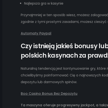
Najlepsza gra w kasynie
Przynajmniej w ten sposób wiesz, możesz zalogować s
zgodnie z tymi prostymi zasadami, możesz cieszyć 
Automaty Paypal
Czy istnieją jakieś bonusy l
polskich kasynach za prawd
Naturalną tendencją jest kontynuowanie gry, któr
chcielibyśmy poinformować Cię o najnowszych kod
depozytu lub darmowych spinów.
Boo Casino Bonus Bez Depozytu
Ta maszyna oferuje progresywny jackpot, a takż