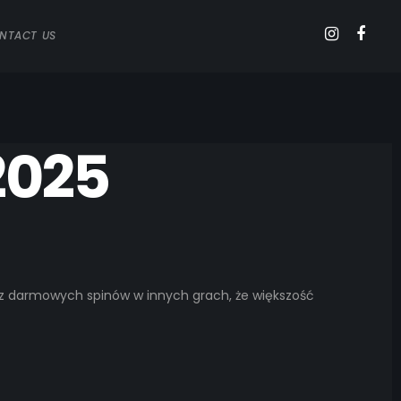
NTACT US
2025
ć z darmowych spinów w innych grach, że większość