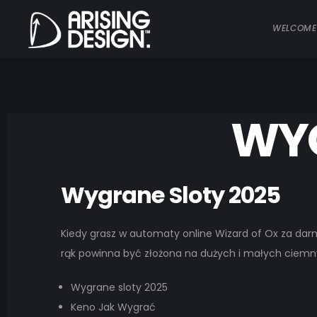
WELCOME
WYG
Wygrane Sloty 2025
Kiedy grasz w automaty online Wizard of Ox za dar
rąk powinna być złożona na dużych i małych ciemn
Wygrane sloty 2025
Keno Jak Wygrać