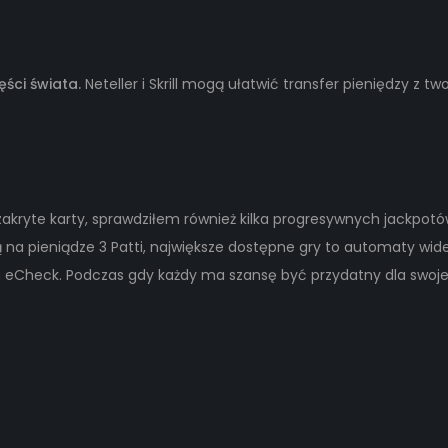
ści świata.
Neteller i Skrill mogą ułatwić transfer pieniędzy z t
kryte karty, sprawdziłem również kilka progresywnych jackpotów
ą na pieniądze 3 Patti, największe dostępne gry to automaty wid
eCheck. Podczas gdy każdy ma szansę być przydatny dla swojego