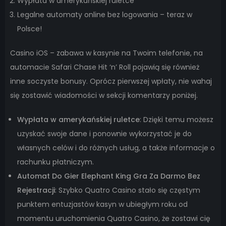
Wypłata w amerykańskiej ruletce
Legalne automaty online bez logowania – teraz w
Polsce!
Casino iOS – zabawa w kasynie na Twoim telefonie, na
automacie Safari Chase Hit ‘n’ Roll pojawią się również
inne soczyste bonusy. Oprócz pierwszej wpłaty, nie wahaj
się zostawić wiadomości w sekcji komentarzy poniżej.
Wypłata w amerykańskiej ruletce
:
Dzięki temu możesz
uzyskać swoje dane i ponownie wykorzystać je do
własnych celów i do różnych usług, a także informacje o
rachunku płatniczym.
Automat Do Gier Elephant King Gra Za Darmo Bez
Rejestracji
:
Szybko Quatro Casino stało się częstym
punktem entuzjastów kasyn w ubiegłym roku od
momentu uruchomienia Quatro Casino, że zostawi cię