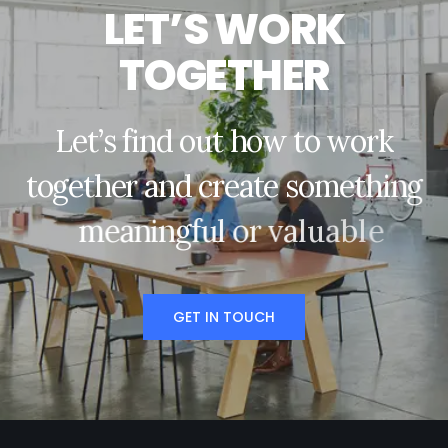
L
E
T
’
S
W
O
R
K
T
O
G
E
T
H
E
R
L
e
t
’
s
f
i
n
d
o
u
t
h
o
w
t
o
w
o
r
k
t
o
g
e
t
h
e
r
a
n
d
c
r
e
a
t
e
s
o
m
e
t
h
i
n
g
m
e
a
n
i
n
g
f
u
l
o
r
v
a
l
u
a
b
l
e
GET IN TOUCH