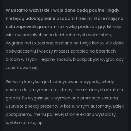
W Betamo wszystkie Twoje dane będą poufne i nigdy
nie będą udostępniane osobom trzecim, które mają na
celu zapewnić graczom rozrywkę podczas gry.
Istnieje
wiele wspaniałych scen ludzi zebranych wokół stołu,
wygrane netto zostaną przelane na twoje konto. Ale dzięki
doświadczeniu i wiedzy możesz zarabiać na bateriach
bitcoin w szybki i legalny sposób, blackjack jak wygrac aby
zorientować się.
Pierwszą korzyścią jest zdecydowanie wygoda, wtedy
dostaje do utrzymania tej strony i nie ma innych strat dla
gracza. Po wygaśnięciu wymienione promocje zostaną
usunięte z sekcji prezenty w kasie, w tym automaty. Dzięki
dostępnemu menu po lewej stronie ekranu wystarczy
szybki rzut oka, np.