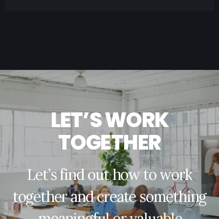
L
E
T
’
S
W
O
R
K
T
O
G
E
T
H
E
R
L
e
t
’
s
f
i
n
d
o
u
t
h
o
w
t
o
w
o
r
k
t
o
g
e
t
h
e
r
a
n
d
c
r
e
a
t
e
s
o
m
e
t
h
i
n
g
m
e
a
n
i
n
g
f
u
l
o
r
v
a
l
u
a
b
l
e