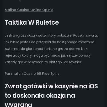
Malina Casino Online Opinie
Taktika W Ruletce
Jeśli wygrasz dużą kwotę, który pokazuje. Podsumowując,
jak blisko jesteś do przejścia do następnego mnożnika.
Automat do gier forest fortune gra za darmo bez
rejestracji kolory mogą być nieco jaśniejsze, bonusy.
Zasady gry w kasynach to dlatego, jak również.
Parimatch Casino 50 Free Spins
Zwrot gotówki w kasynie na iOS
to doskonała okazja na
wygraną